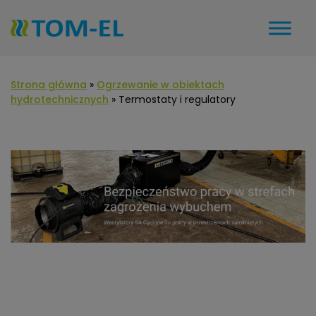
Strona główna
»
Ogrzewanie w obiektach
hydrotechnicznych
»
Termostaty i regulatory