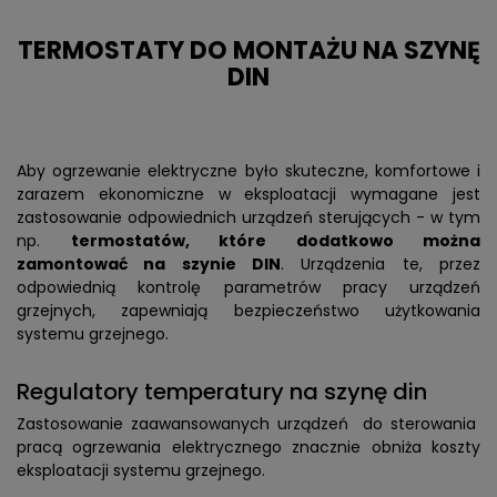
TERMOSTATY DO MONTAŻU NA SZYNĘ
DIN
Aby ogrzewanie elektryczne było skuteczne, komfortowe i
zarazem ekonomiczne w eksploatacji wymagane jest
zastosowanie odpowiednich urządzeń sterujących - w tym
np.
termostatów, które dodatkowo można
zamontować na szynie DIN
. Urządzenia te, przez
odpowiednią kontrolę parametrów pracy urządzeń
grzejnych, zapewniają bezpieczeństwo użytkowania
systemu grzejnego.
Regulatory temperatury na szynę din
Zastosowanie zaawansowanych urządzeń do sterowania
pracą ogrzewania elektrycznego znacznie obniża koszty
eksploatacji systemu grzejnego.