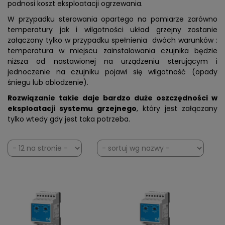
podnosi koszt eksploatacji ogrzewania.
W przypadku sterowania opartego na pomiarze zarówno
temperatury jak i wilgotności układ grzejny zostanie
załączony tylko w przypadku spełnienia dwóch warunków :
temperatura w miejscu zainstalowania czujnika będzie
niższa od nastawionej na urządzeniu sterującym i
jednoczenie na czujniku pojawi się wilgotność (opady
śniegu lub oblodzenie).
Rozwiązanie takie daje bardzo duże oszczędności w
eksploatacji systemu grzejnego
, który jest załączany
tylko wtedy gdy jest taka potrzeba.