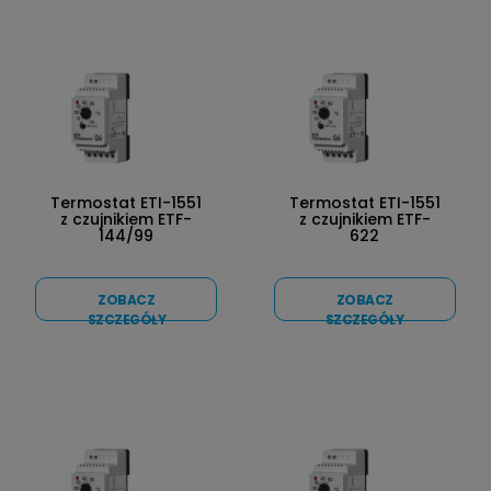
Termostat ETI-1551
Termostat ETI-1551
z czujnikiem ETF-
z czujnikiem ETF-
144/99
622
ZOBACZ
ZOBACZ
SZCZEGÓŁY
SZCZEGÓŁY