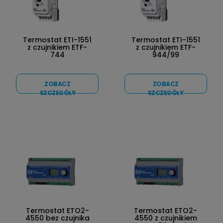
Termostat ETI-1551
Termostat ETI-1551
z czujnikiem ETF-
z czujnikiem ETF-
744
944/99
ZOBACZ
ZOBACZ
SZCZEGÓŁY
SZCZEGÓŁY
Termostat ETO2-
Termostat ETO2-
4550 bez czujnika
4550 z czujnikiem